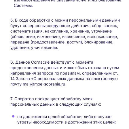
Системы.
5. В ходе обработки с моими персональными данными
будут совершены следующие действия: сбор, запись,
систематизация, накопление, хранение, уточнение
(обновление, изменение), извлечение, использование,
передача (предоставление, доступ), блокирование,
удаление, уничтожение.
6. Данное Согласие действует с момента
предоставления данных и может быть отозвано путем
направления запроса по правилам, определенным ст.
14 Закона «О персональных данных» на электронную
почту mail@moe-sobranie.ru
7. Оператор прекращает обработку моих
персональных данных в следующих случаях:
по достижении целей обработки, либо в случае
утраты необходимости в достижении этих целей;