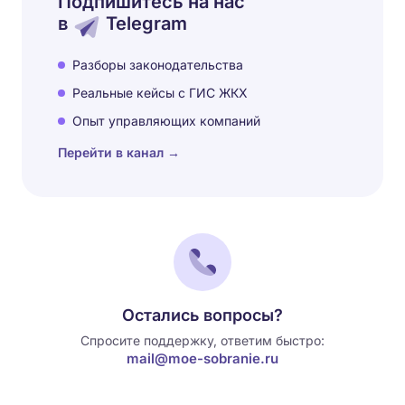
Подпишитесь на нас
в
Telegram
Разборы законодательства
Реальные кейсы с ГИС ЖКХ
Опыт управляющих компаний
Перейти в канал →
Остались вопросы?
Спросите поддержку, ответим быстро:
mail@moe-sobranie.ru