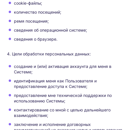
cookie-файлы;
количество посещений;
ремя посещения;
сведения об операционной системе;
сведения о браузере.
4. Цели обработки персональных данных:
создание и (или) активация аккаунта для меня в
Системе;
идентификация меня как Пользователя и
предоставление доступа к Системе;
предоставление мне технической поддержки по
использованию Системы;
контактирование со мной с целью дальнейшего
взаимодействия;
заключение и исполнение договорных
взаимоотношений на оказание услуг и использование