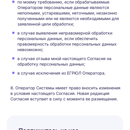
по моему требованию, если обрабатываемые
Оператором персональные данные являются
неполными, устаревшими, неточными, незаконно
полученными или не являются необходимыми для
заявленной цели обработки;
в случае выявления неправомерной обработки
персональных данных, если обеспечить
правомерность обработки персональных данных
невозможно;
в случае отзыва мной настоящего Согласия на
обработку персональных данных;
в случае исключения из ЕГРЮЛ Оператора.
8. Оператор Системы имеет право вносить изменения
в условия настоящего Согласия. Новая редакция
Согласия вступает в силу с момента ее размещения.