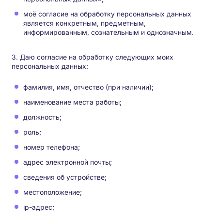
моё согласие на обработку персональных данных
является конкретным, предметным,
информированным, сознательным и однозначным.
3. Даю согласие на обработку следующих моих
персональных данных:
фамилия, имя, отчество (при наличии);
наименование места работы;
должность;
роль;
номер телефона;
адрес электронной почты;
сведения об устройстве;
местоположение;
ip-адрес;