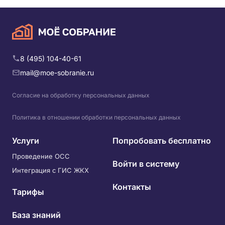
8 (495) 104-40-61
mail@moe-sobranie.ru
Согласие на обработку персональных данных
Политика в отношении обработки персональных данных
Услуги
Попробовать бесплатно
Проведение ОСС
Войти в систему
Интеграция с ГИС ЖКХ
Контакты
Тарифы
База знаний